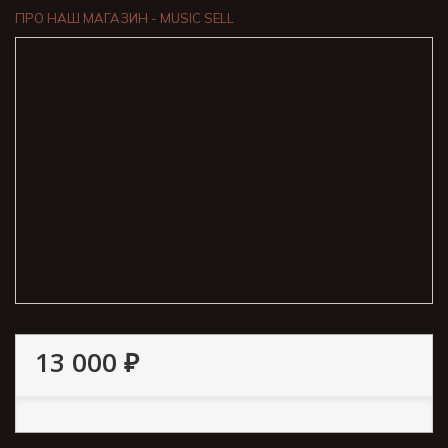
ПРО НАШ МАГАЗИН - MUSIC SELL
13 000 ₽