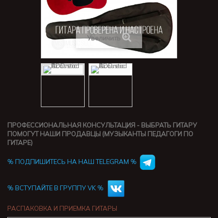
Увеличить
ПРОФЕССИОНАЛЬНАЯ КОНСУЛЬТАЦИЯ - ВЫБРАТЬ ГИТАРУ
ПОМОГУТ НАШИ ПРОДАВЦЫ (МУЗЫКАНТЫ ПЕДАГОГИ ПО
ГИТАРЕ)
% ПОДПИШИТЕСЬ НА НАШ TELEGRAM %
% ВСТУПАЙТЕ В ГРУППУ VK %
РАСПАКОВКА И ПРИЕМКА ГИТАРЫ