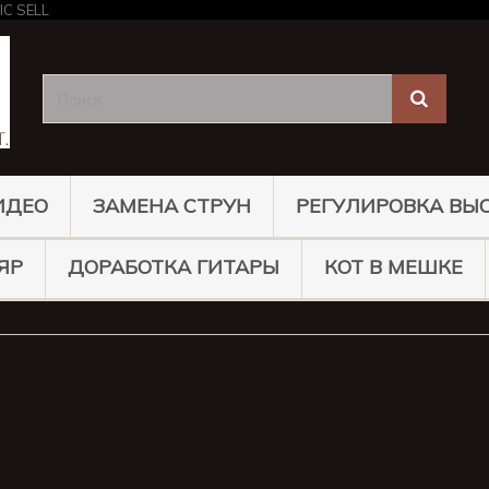
ИДЕО
ЗАМЕНА СТРУН
РЕГУЛИРОВКА ВЫ
ЯР
ДОРАБОТКА ГИТАРЫ
КОТ В МЕШКЕ