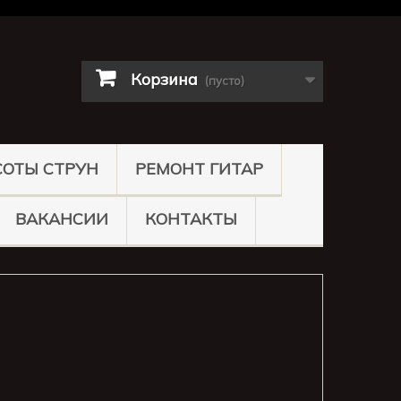
Корзина
(пусто)
СОТЫ СТРУН
РЕМОНТ ГИТАР
ВАКАНСИИ
КОНТАКТЫ