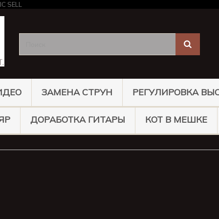
ИДЕО
ЗАМЕНА СТРУН
РЕГУЛИРОВКА ВЫ
ЯР
ДОРАБОТКА ГИТАРЫ
КОТ В МЕШКЕ