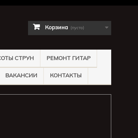
Корзина
(пусто)
СОТЫ СТРУН
РЕМОНТ ГИТАР
ВАКАНСИИ
КОНТАКТЫ