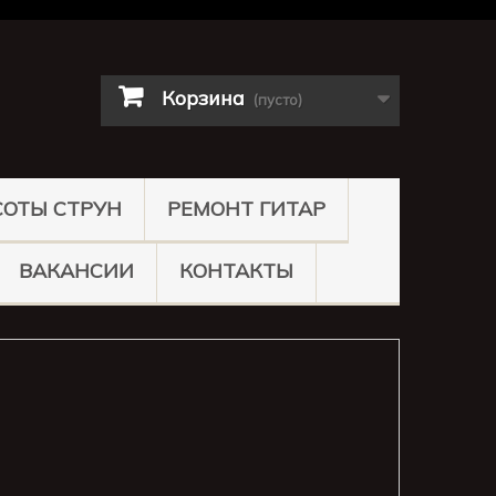
Корзина
(пусто)
СОТЫ СТРУН
РЕМОНТ ГИТАР
ВАКАНСИИ
КОНТАКТЫ