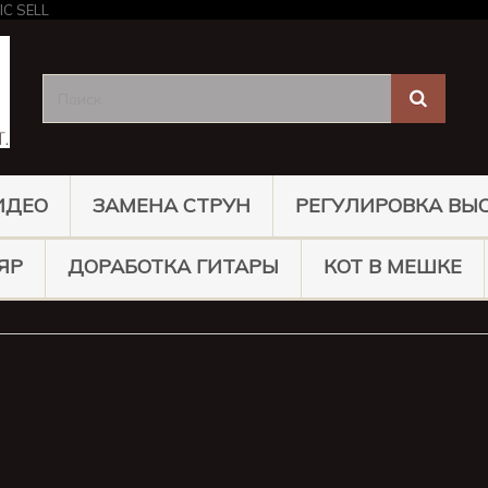
ИДЕО
ЗАМЕНА СТРУН
РЕГУЛИРОВКА ВЫ
ЯР
ДОРАБОТКА ГИТАРЫ
КОТ В МЕШКЕ