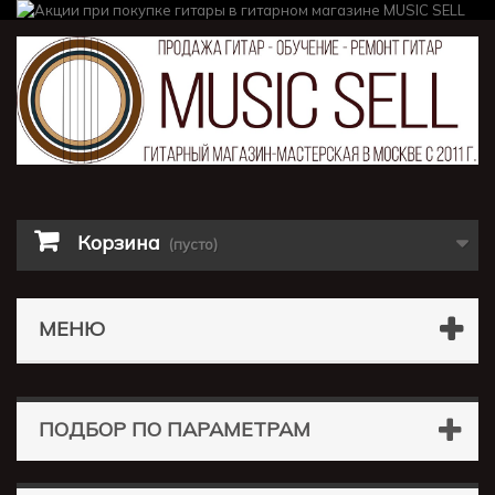
Корзина
(пусто)
МЕНЮ
ПОДБОР ПО ПАРАМЕТРАМ