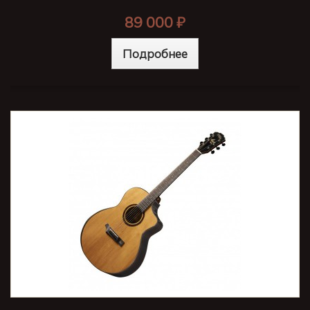
89 000 ₽
Подробнее