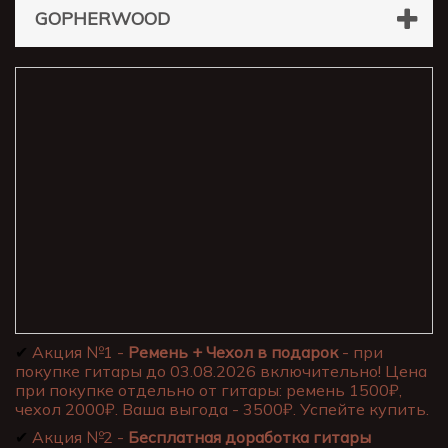
GOPHERWOOD
✔
Акция №1 -
Ремень + Чехол в подарок
- при
покупке гитары до 03.08.2026 включительно! Цена
при покупке отдельно от гитары: ремень 1500₽,
чехол 2000₽. Ваша выгода - 3500₽. Успейте купить.
✔
Акция №2 -
Бесплатная доработка гитары