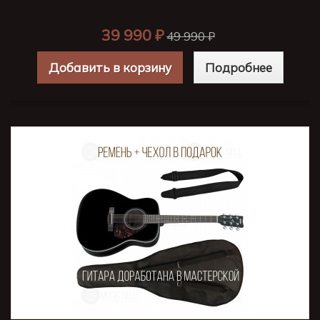
39 990 ₽
49 990 ₽
Добавить в корзину
Подробнее