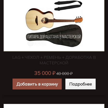
LAG + ЧЕХОЛ + РЕМЕНЬ + ДОРАБОТКА В
МАСТЕРСКОЙ
35 000 ₽
40 000 ₽
Добавить в корзину
Подробнее