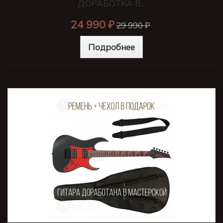
ДОРАБОТКА В...
24 990 ₽
29 990 ₽
Подробнее