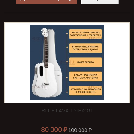
BLUE LAVA + ЧЕХОЛ
80 000 ₽
100 000 ₽