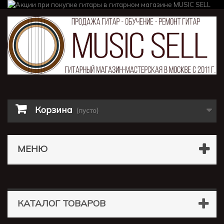
Корзина
(пусто)
МЕНЮ
КАТАЛОГ ТОВАРОВ