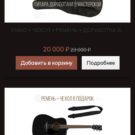
FABIO + ЧЕХОЛ + РЕМЕНЬ + ДОРАБОТКА В...
20 000 ₽
23 000 ₽
Добавить в корзину
Подробнее