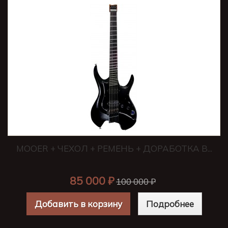
MOOER + ЧЕХОЛ + РЕМЕНЬ + ДОРАБОТКА В...
85 000 ₽
100 000 ₽
Добавить в корзину
Подробнее