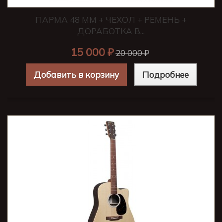
ПАРМА 48 ММ + ЧЕХОЛ + РЕМЕНЬ +
ДОРАБОТКА В...
15 000 ₽
20 000 ₽
Добавить в корзину
Подробнее