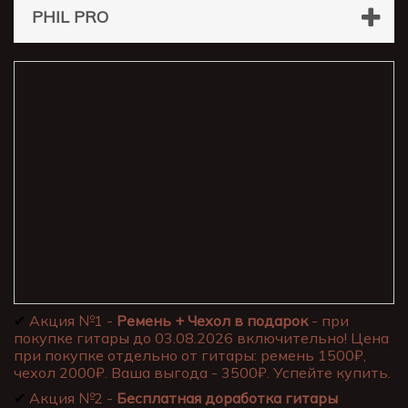
PHIL PRO
✔
Акция №1 -
Ремень + Чехол в подарок
- при
покупке гитары до 03.08.2026 включительно! Цена
при покупке отдельно от гитары: ремень 1500₽,
чехол 2000₽. Ваша выгода - 3500₽. Успейте купить.
✔
Акция №2 -
Бесплатная доработка гитары