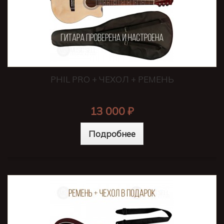
PHIL PRO + ЧЕХОЛ + РЕМЕНЬ
13 000 ₽
Подробнее