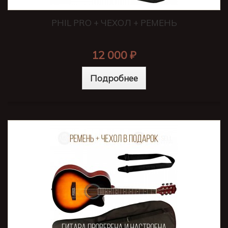
PHIL PRO + ЧЕХОЛ + РЕМЕНЬ
12 000 ₽
Подробнее