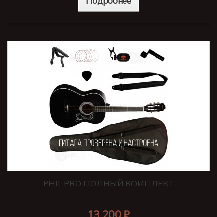
Подробнее
PHIL PRO ПОЛНЫЙ КОМПЛЕКТ
13 200 ₽