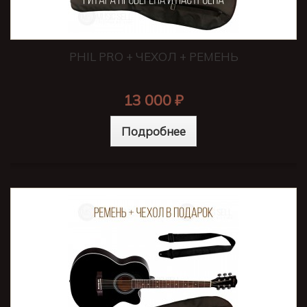
PHIL PRO + ЧЕХОЛ + РЕМЕНЬ
13 000 ₽
Подробнее