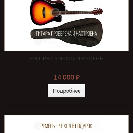
PHIL PRO + ЧЕХОЛ + РЕМЕНЬ
14 000 ₽
Подробнее