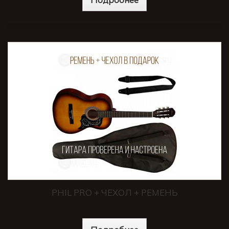
PHIL PRO + ЧЕХОЛ + РЕМЕНЬ