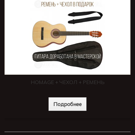
HOMAGE + ЧЕХОЛ + РЕМЕНЬ
Подробнее