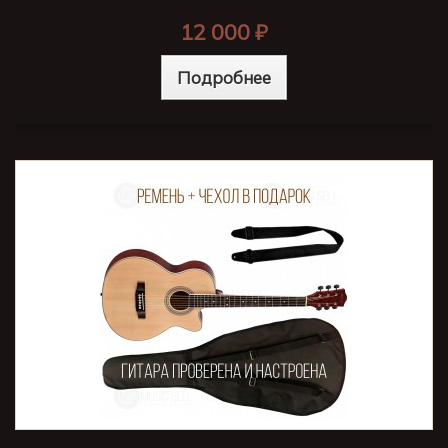
12 000 ₽
Подробнее