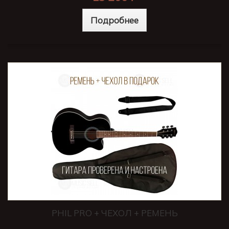
Подробнее
PHIL PRO + ЧЕХОЛ + РЕМЕНЬ