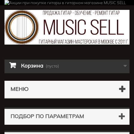
Корзина
(пусто)
МЕНЮ
ПОДБОР ПО ПАРАМЕТРАМ