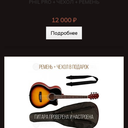
PHIL PRO + ЧЕХОЛ + РЕМЕНЬ
12 000 ₽
Подробнее