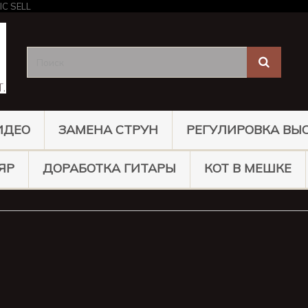
ИДЕО
ЗАМЕНА СТРУН
РЕГУЛИРОВКА ВЫ
ЯР
ДОРАБОТКА ГИТАРЫ
КОТ В МЕШКЕ