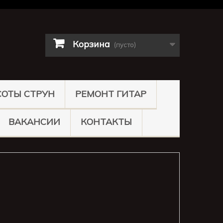
Корзина
(пусто)
СОТЫ СТРУН
РЕМОНТ ГИТАР
ВАКАНСИИ
КОНТАКТЫ