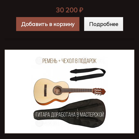
30 200 ₽
Добавить в корзину
Подробнее