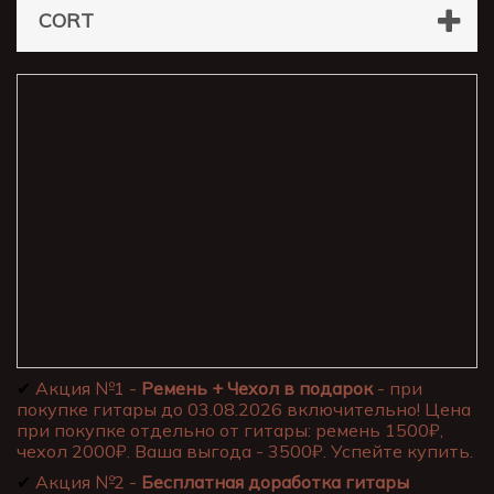
CORT
✔
Акция №1 -
Ремень + Чехол в подарок
- при
покупке гитары до 03.08.2026 включительно! Цена
при покупке отдельно от гитары: ремень 1500₽,
чехол 2000₽. Ваша выгода - 3500₽. Успейте купить.
✔
Акция №2 -
Бесплатная доработка гитары