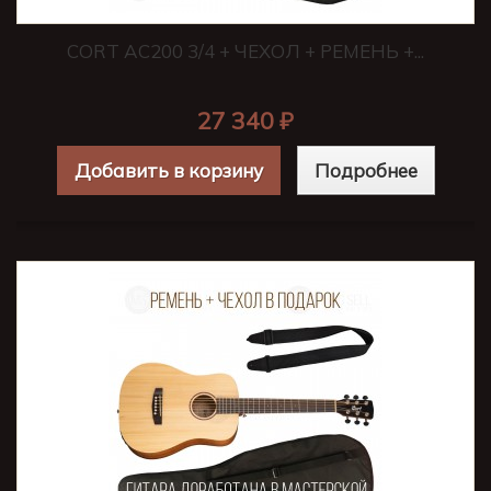
CORT AC200 3/4 + ЧЕХОЛ + РЕМЕНЬ +...
27 340 ₽
Добавить в корзину
Подробнее