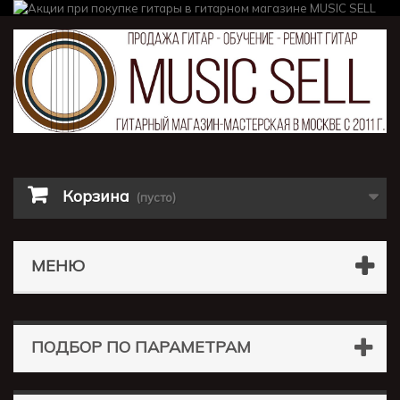
Корзина
(пусто)
МЕНЮ
ПОДБОР ПО ПАРАМЕТРАМ