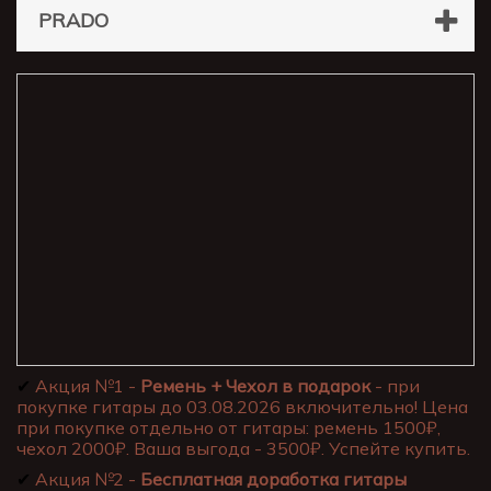
PRADO
✔
Акция №1 -
Ремень + Чехол в подарок
- при
покупке гитары до 03.08.2026 включительно! Цена
при покупке отдельно от гитары: ремень 1500₽,
чехол 2000₽. Ваша выгода - 3500₽. Успейте купить.
✔
Акция №2 -
Бесплатная доработка гитары