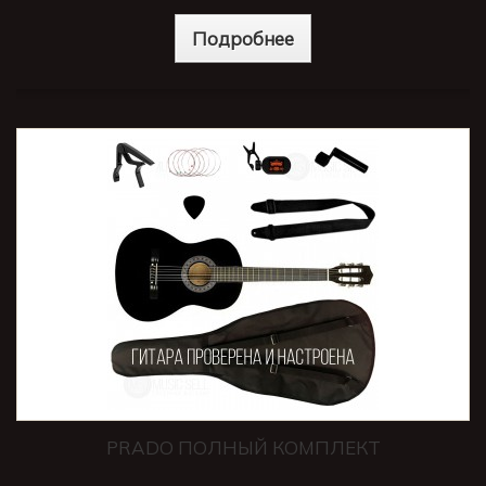
Подробнее
PRADO ПОЛНЫЙ КОМПЛЕКТ