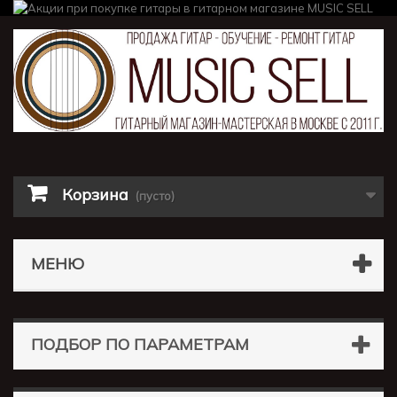
Корзина
(пусто)
МЕНЮ
ПОДБОР ПО ПАРАМЕТРАМ