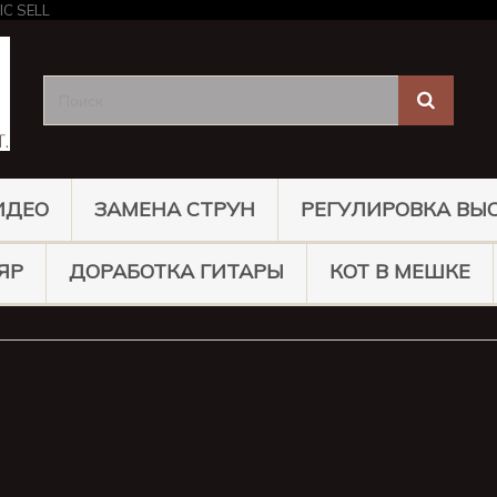
ИДЕО
ЗАМЕНА СТРУН
РЕГУЛИРОВКА ВЫ
ЯР
ДОРАБОТКА ГИТАРЫ
КОТ В МЕШКЕ