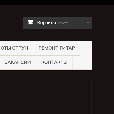
Корзина
(пусто)
СОТЫ СТРУН
РЕМОНТ ГИТАР
ВАКАНСИИ
КОНТАКТЫ