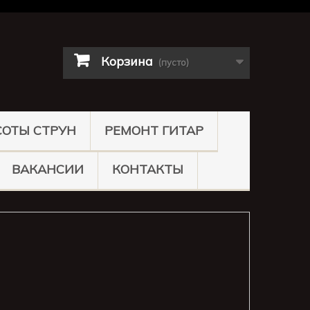
Корзина
(пусто)
СОТЫ СТРУН
РЕМОНТ ГИТАР
ВАКАНСИИ
КОНТАКТЫ