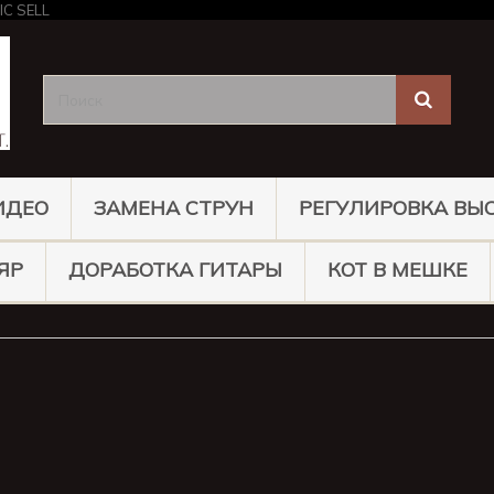
ИДЕО
ЗАМЕНА СТРУН
РЕГУЛИРОВКА ВЫ
ЯР
ДОРАБОТКА ГИТАРЫ
КОТ В МЕШКЕ