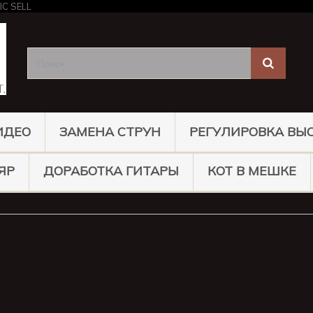
ИДЕО
ЗАМЕНА СТРУН
РЕГУЛИРОВКА ВЫ
ЯР
ДОРАБОТКА ГИТАРЫ
КОТ В МЕШКЕ