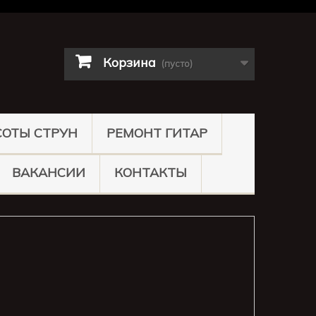
Корзина
(пусто)
СОТЫ СТРУН
РЕМОНТ ГИТАР
ВАКАНСИИ
КОНТАКТЫ