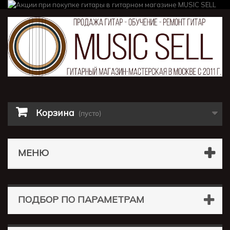
Корзина
(пусто)
МЕНЮ
ПОДБОР ПО ПАРАМЕТРАМ