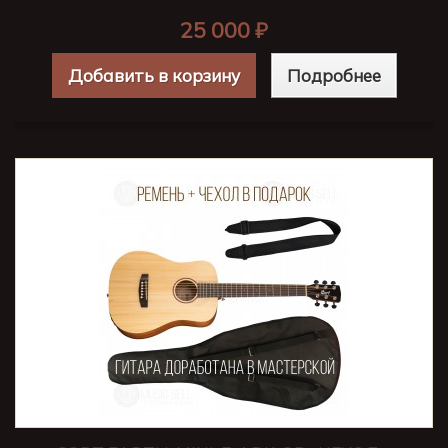
25 000 ₽
Добавить в корзину
Подробнее