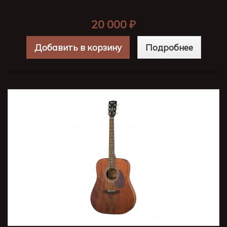
20 000 ₽
Добавить в корзину
Подробнее