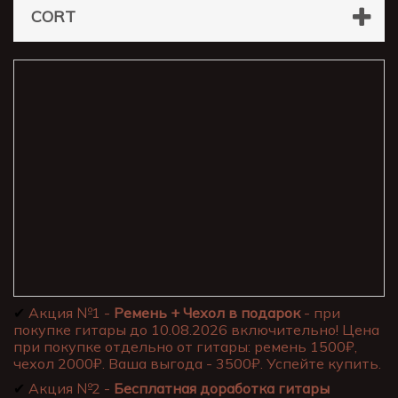
CORT
✔
Акция №1 -
Ремень + Чехол в подарок
- при
покупке гитары до 10.08.2026 включительно! Цена
при покупке отдельно от гитары: ремень 1500₽,
чехол 2000₽. Ваша выгода - 3500₽. Успейте купить.
✔
Акция №2 -
Бесплатная доработка гитары