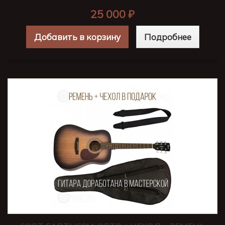
25 000 ₽
Добавить в корзину
Подробнее