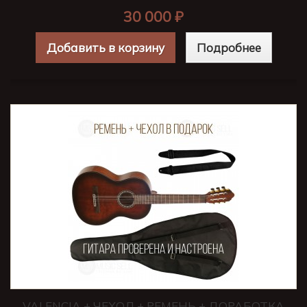
30 000 ₽
Добавить в корзину
Подробнее
VALENCIA + ЧЕХОЛ + РЕМЕНЬ + ДОРАБОТКА