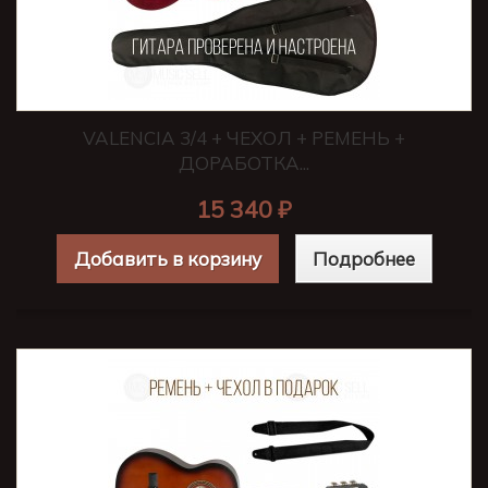
VALENCIA 3/4 + ЧЕХОЛ + РЕМЕНЬ +
ДОРАБОТКА...
15 340 ₽
Добавить в корзину
Подробнее