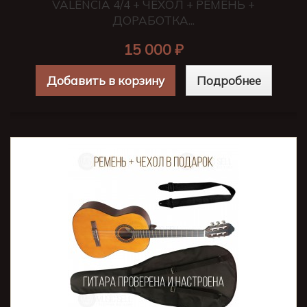
VALENCIA 4/4 + ЧЕХОЛ + РЕМЕНЬ +
ДОРАБОТКА...
15 000 ₽
Добавить в корзину
Подробнее