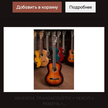
Добавить в корзину
Подробнее
VALENCIA TRANSACOUSTIC + ЧЕХОЛ +
РЕМЕНЬ +...