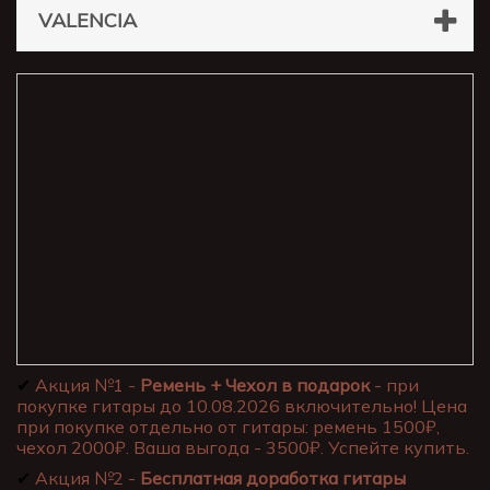
VALENCIA
✔
Акция №1 -
Ремень + Чехол в подарок
- при
покупке гитары до 10.08.2026 включительно! Цена
при покупке отдельно от гитары: ремень 1500₽,
чехол 2000₽. Ваша выгода - 3500₽. Успейте купить.
✔
Акция №2 -
Бесплатная доработка гитары