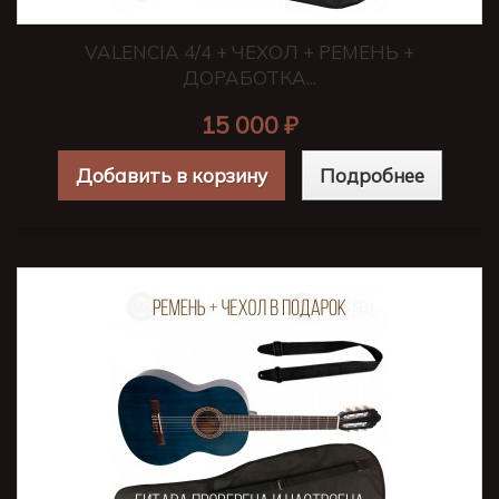
VALENCIA 4/4 + ЧЕХОЛ + РЕМЕНЬ +
ДОРАБОТКА...
15 000 ₽
Добавить в корзину
Подробнее