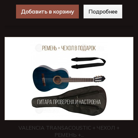
Добавить в корзину
Подробнее
VALENCIA TRANSACOUSTIC + ЧЕХОЛ +
РЕМЕНЬ +...