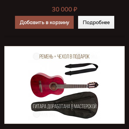
30 000 ₽
Добавить в корзину
Подробнее