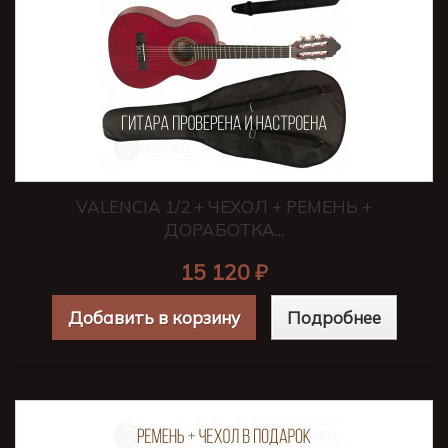
VALENCIA 1/2 + ЧЕХОЛ + РЕМЕНЬ +
ДОРАБОТКА...
15 120 ₽
Добавить в корзину
Подробнее