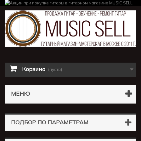
Корзина
(пусто)
МЕНЮ
ПОДБОР ПО ПАРАМЕТРАМ