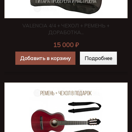
VALENCIA 4/4 + ЧЕХОЛ + РЕМЕНЬ +
ДОРАБОТКА...
15 000 ₽
Добавить в корзину
Подробнее