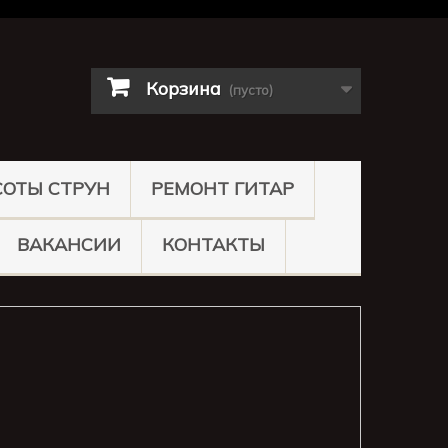
Корзина
(пусто)
СОТЫ СТРУН
РЕМОНТ ГИТАР
ВАКАНСИИ
КОНТАКТЫ