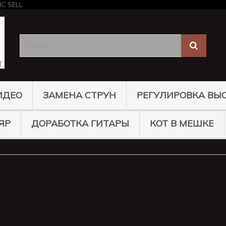
ИДЕО
ЗАМЕНА СТРУН
РЕГУЛИРОВКА ВЫ
ЯР
ДОРАБОТКА ГИТАРЫ
КОТ В МЕШКЕ