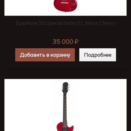
Epiphone SG Special Satin E1, Worn Cherry
35 000 ₽
Добавить в корзину
Подробнее