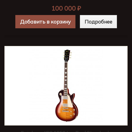
100 000 ₽
Добавить в корзину
Подробнее