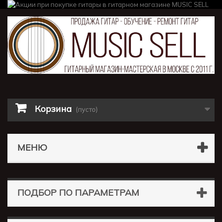
Корзина
(пусто)
МЕНЮ
ПОДБОР ПО ПАРАМЕТРАМ