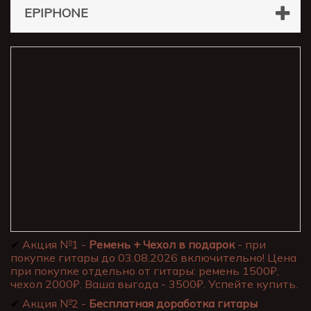
EPIPHONE
✔
Акция №1 -
Ремень + Чехол в подарок
- при
покупке гитары до 03.08.2026 включительно! Цена
при покупке отдельно от гитары: ремень 1500₽,
чехол 2000₽. Ваша выгода - 3500₽. Успейте купить.
✔
Акция №2 -
Бесплатная доработка гитары