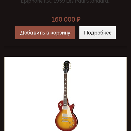
Epiphone IGC 1959 Les Paul Standard...
160 000 ₽
Добавить в корзину
Подробнее