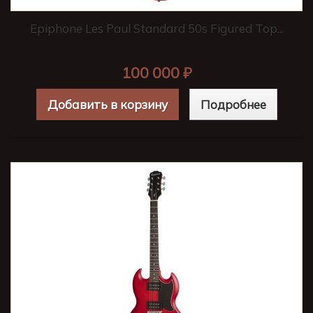
Epiphone Les Paul Standard 50s Figured Top...
100 000 ₽
Добавить в корзину
Подробнее