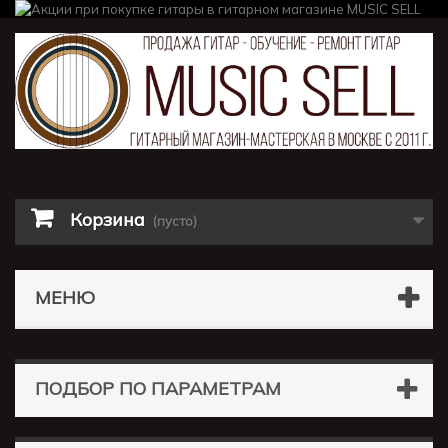
Корзина
(пусто)
МЕНЮ
ПОДБОР ПО ПАРАМЕТРАМ