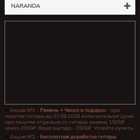
NARANDA
✔
Акция №1 -
Ремень + Чехол в подарок
- при
покупке гитары до 03.08.2026 включительно! Цена
при покупке отдельно от гитары: ремень 1500₽,
чехол 2000₽. Ваша выгода - 3500₽. Успейте купить.
✔
Акция №2 -
Бесплатная доработка гитары