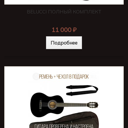
BELUCCI ПОЛНЫЙ КОМПЛЕКТ
11 000 ₽
Подробнее