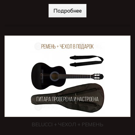
Подробнее
BELUCCI + ЧЕХОЛ + РЕМЕНЬ