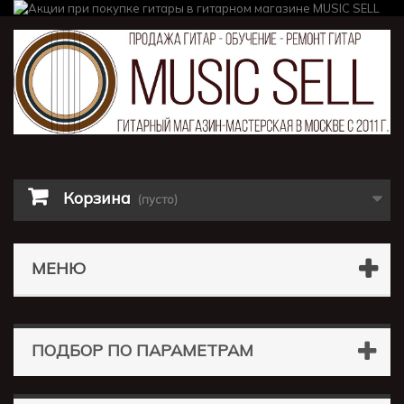
Корзина
(пусто)
МЕНЮ
ПОДБОР ПО ПАРАМЕТРАМ