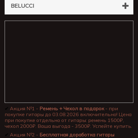
BELUCCI
✔
Акция №1 -
Ремень + Чехол в подарок
- при
покупке гитары до 03.08.2026 включительно! Цена
при покупке отдельно от гитары: ремень 1500₽,
чехол 2000₽. Ваша выгода - 3500₽. Успейте купить.
✔
Акция №2 -
Бесплатная доработка гитары