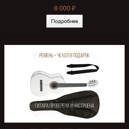
8 000 ₽
Подробнее