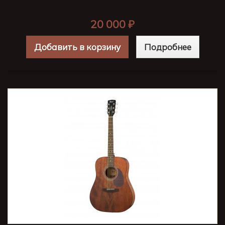
20 000 ₽
Добавить в корзину
Подробнее