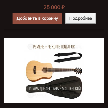
25 000 ₽
Добавить в корзину
Подробнее