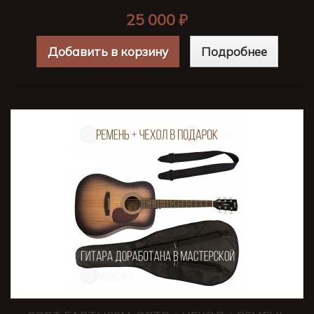
25 000 ₽
Добавить в корзину
Подробнее