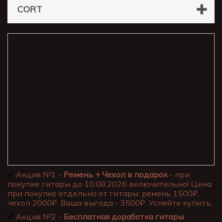
CORT
✔
Акция №1 -
Ремень + Чехол в подарок
- при
покупке гитары до 10.08.2026 включительно! Цена
при покупке отдельно от гитары: ремень 1500₽,
чехол 2000₽. Ваша выгода - 3500₽. Успейте купить.
✔
Акция №2 -
Бесплатная доработка гитары