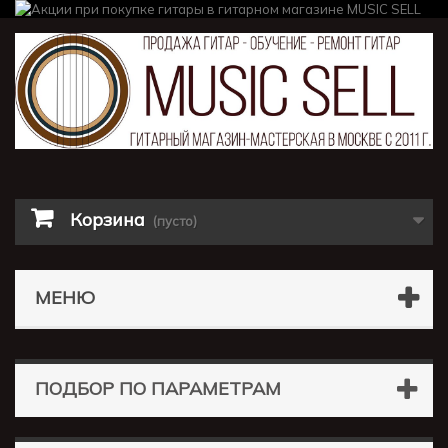
Корзина
(пусто)
МЕНЮ
ПОДБОР ПО ПАРАМЕТРАМ