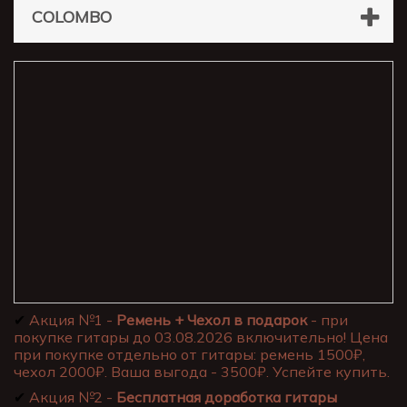
COLOMBO
✔
Акция №1 -
Ремень + Чехол в подарок
- при
покупке гитары до 03.08.2026 включительно! Цена
при покупке отдельно от гитары: ремень 1500₽,
чехол 2000₽. Ваша выгода - 3500₽. Успейте купить.
✔
Акция №2 -
Бесплатная доработка гитары