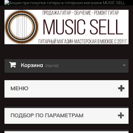
Корзина
(пусто)
МЕНЮ
ПОДБОР ПО ПАРАМЕТРАМ