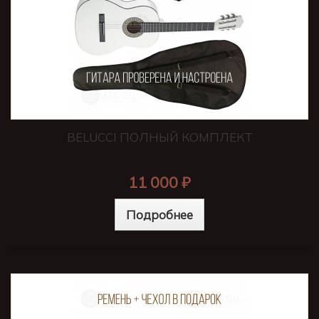
BELUCCI ПОЛНЫЙ КОМПЛЕКТ
11 000 ₽
Подробнее