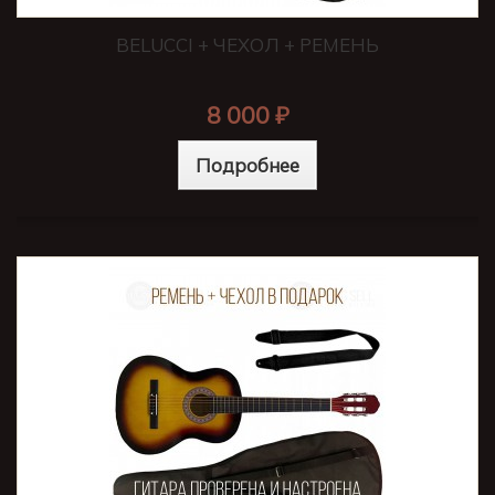
BELUCCI + ЧЕХОЛ + РЕМЕНЬ
8 000 ₽
Подробнее