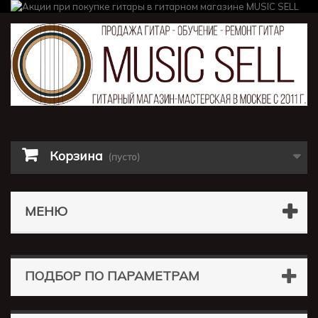
Корзина
(пусто)
МЕНЮ
ПОДБОР ПО ПАРАМЕТРАМ