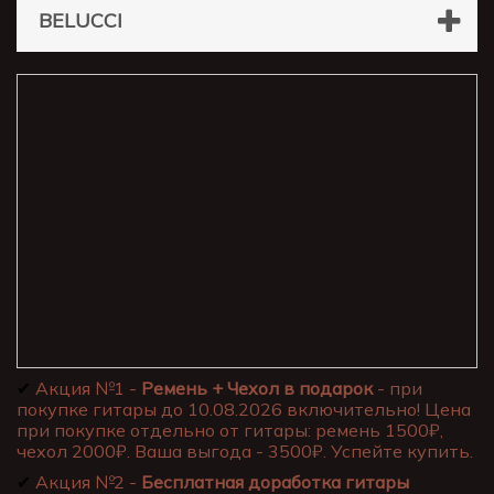
BELUCCI
✔
Акция №1 -
Ремень + Чехол в подарок
- при
покупке гитары до 10.08.2026 включительно! Цена
при покупке отдельно от гитары: ремень 1500₽,
чехол 2000₽. Ваша выгода - 3500₽. Успейте купить.
✔
Акция №2 -
Бесплатная доработка гитары