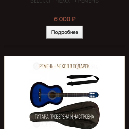
BELUCCI + ЧЕХОЛ + РЕМЕНЬ
6 000 ₽
Подробнее