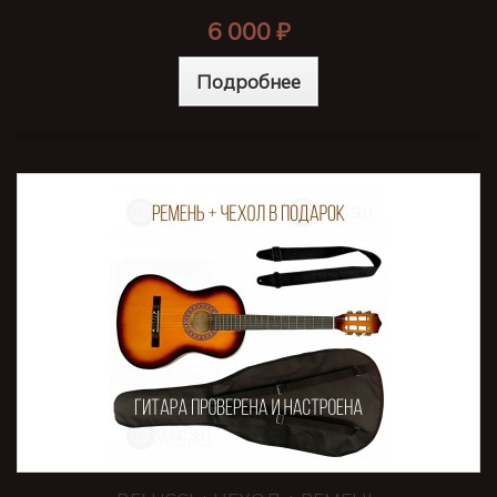
6 000 ₽
Подробнее