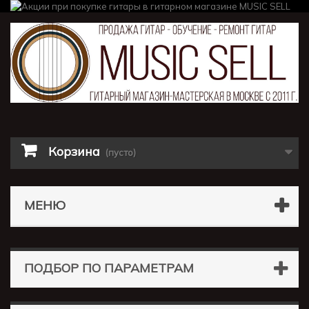
Корзина
(пусто)
МЕНЮ
ПОДБОР ПО ПАРАМЕТРАМ