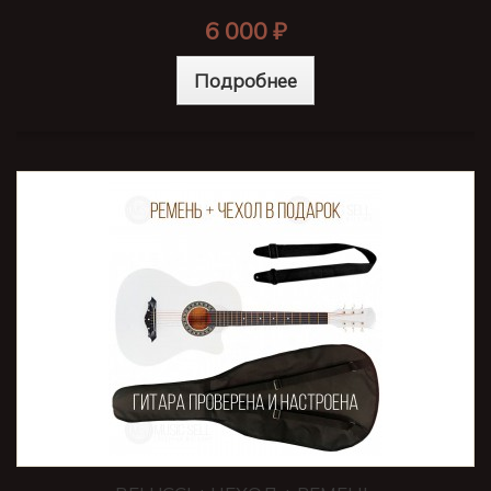
6 000 ₽
Подробнее