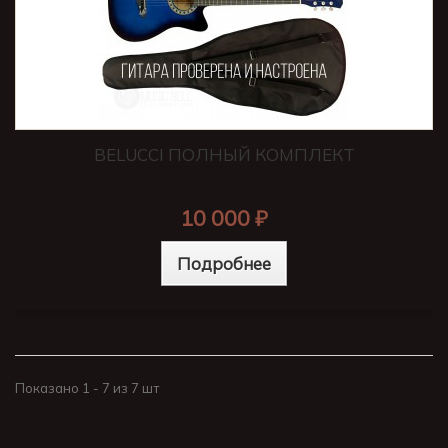
BELUCCI ПОЛНЫЙ КОМПЛЕКТ
10 000 ₽
Подробнее
Показано 1 - 7 из 7 шт