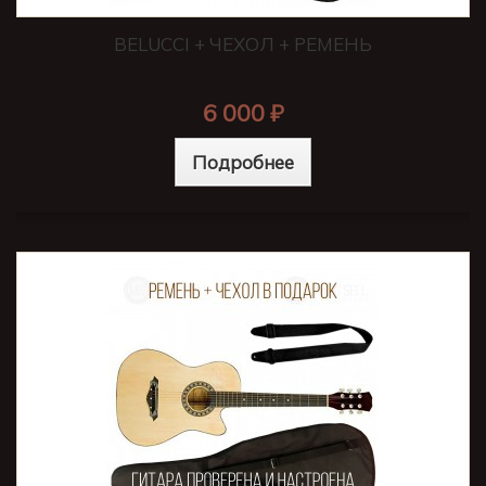
BELUCCI + ЧЕХОЛ + РЕМЕНЬ
6 000 ₽
Подробнее