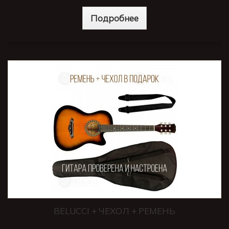
Подробнее
BELUCCI + ЧЕХОЛ + РЕМЕНЬ