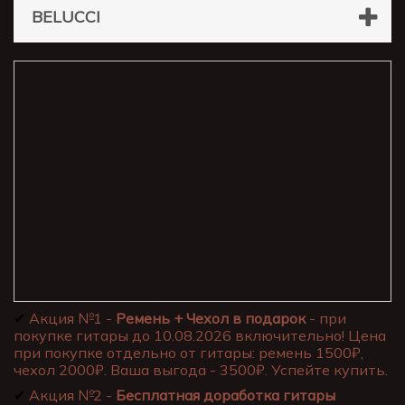
BELUCCI
✔
Акция №1 -
Ремень + Чехол в подарок
- при
покупке гитары до 10.08.2026 включительно! Цена
при покупке отдельно от гитары: ремень 1500₽,
чехол 2000₽. Ваша выгода - 3500₽. Успейте купить.
✔
Акция №2 -
Бесплатная доработка гитары