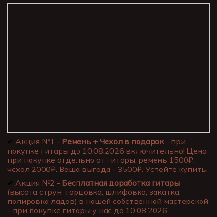
✔
Акция №1 -
Ремень + Чехол в подарок
- при
покупке гитары до 10.08.2026 включительно! Цена
при покупке отдельно от гитары: ремень 1500₽,
чехол 2000₽. Ваша выгода - 3500₽. Успейте купить.
✔
Акция №2 -
Бесплатная доработка гитары
(высота струн, торцовка, шлифовка, закатка,
полировка ладов) в нашей собственной мастерской
- при покупке гитары у нас до 10.08.2026