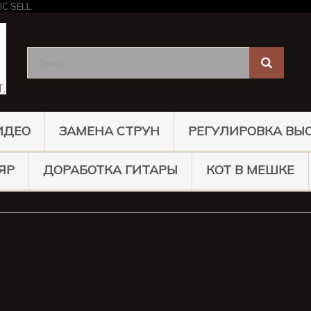
ИДЕО
ЗАМЕНА СТРУН
РЕГУЛИРОВКА ВЫ
ЯР
ДОРАБОТКА ГИТАРЫ
КОТ В МЕШКЕ