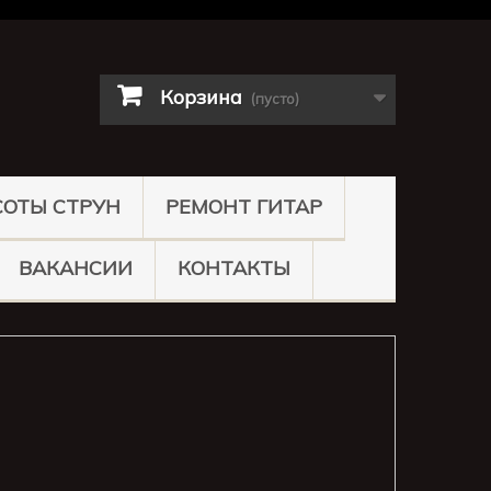
Корзина
(пусто)
СОТЫ СТРУН
РЕМОНТ ГИТАР
ВАКАНСИИ
КОНТАКТЫ