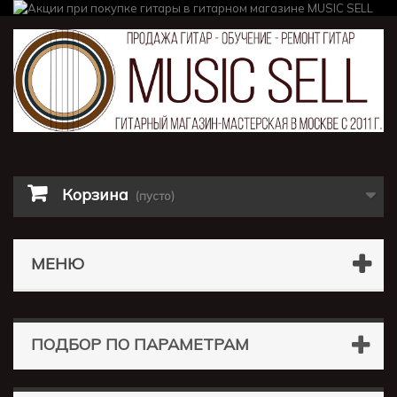
Корзина
(пусто)
МЕНЮ
ПОДБОР ПО ПАРАМЕТРАМ