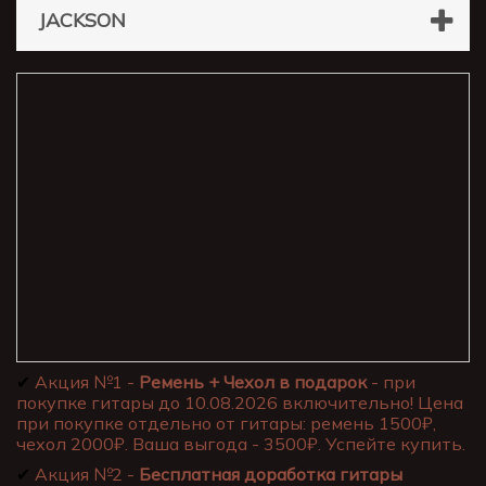
JACKSON
✔
Акция №1 -
Ремень + Чехол в подарок
- при
покупке гитары до 10.08.2026 включительно! Цена
при покупке отдельно от гитары: ремень 1500₽,
чехол 2000₽. Ваша выгода - 3500₽. Успейте купить.
✔
Акция №2 -
Бесплатная доработка гитары