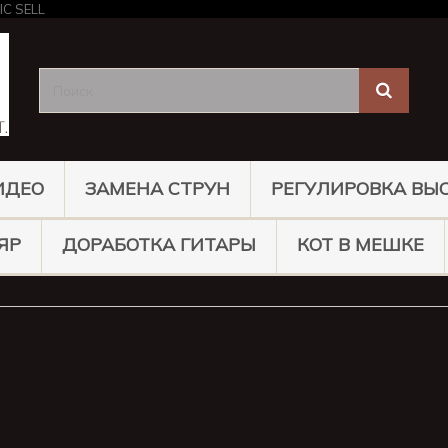
ИДЕО
ЗАМЕНА СТРУН
РЕГУЛИРОВКА ВЫ
ЯР
ДОРАБОТКА ГИТАРЫ
КОТ В МЕШКЕ