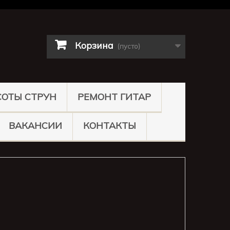
Корзина
(пусто)
СОТЫ СТРУН
РЕМОНТ ГИТАР
ВАКАНСИИ
КОНТАКТЫ