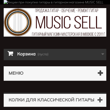
Корзина
(пусто)
МЕНЮ
КОЛКИ ДЛЯ КЛАССИЧЕСКОЙ ГИТАРЫ