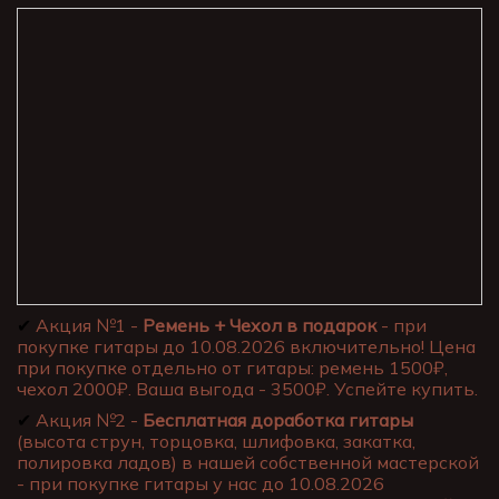
✔
Акция №1 -
Ремень + Чехол в подарок
- при
покупке гитары до 10.08.2026 включительно! Цена
при покупке отдельно от гитары: ремень 1500₽,
чехол 2000₽. Ваша выгода - 3500₽. Успейте купить.
✔
Акция №2 -
Бесплатная доработка гитары
(высота струн, торцовка, шлифовка, закатка,
полировка ладов) в нашей собственной мастерской
- при покупке гитары у нас до 10.08.2026