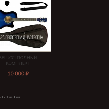
BELUCCI ПОЛНЫЙ
КОМПЛЕКТ
10 000 ₽
1 - 1 из 1 шт