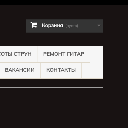
Корзина
(пусто)
СОТЫ СТРУН
РЕМОНТ ГИТАР
ВАКАНСИИ
КОНТАКТЫ