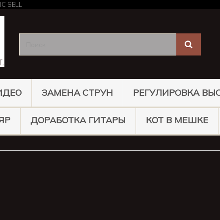
ИДЕО
ЗАМЕНА СТРУН
РЕГУЛИРОВКА ВЫ
ЯР
ДОРАБОТКА ГИТАРЫ
КОТ В МЕШКЕ