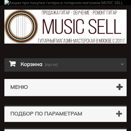
Корзина
(пусто)
МЕНЮ
ПОДБОР ПО ПАРАМЕТРАМ