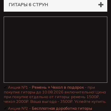
ГИТАРЫ 6 СТРУН
✔
Акция №1 -
Ремень + Чехол в подарок
- при
покупке гитары до 10.08.2026 включительно! Цена
при покупке отдельно от гитары: ремень 1500₽,
чехол 2000₽. Ваша выгода - 3500₽. Успейте купить.
✔
Акция №2 -
Бесплатная доработка гитары