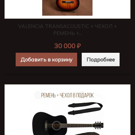
VALENCIA TRANSACOUSTIC + ЧЕХОЛ +
РЕМЕНЬ +...
30 000 ₽
Добавить в корзину
Подробнее