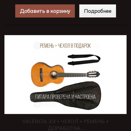
Добавить в корзину
Подробнее
VALENCIA 3/4 + ЧЕХОЛ + РЕМЕНЬ +
ДОРАБОТКА...