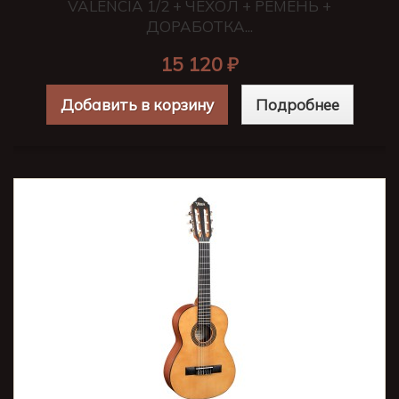
VALENCIA 1/2 + ЧЕХОЛ + РЕМЕНЬ +
ДОРАБОТКА...
15 120 ₽
Добавить в корзину
Подробнее