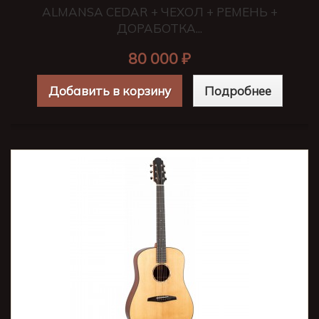
ALMANSA CEDAR + ЧЕХОЛ + РЕМЕНЬ +
ДОРАБОТКА...
80 000 ₽
Добавить в корзину
Подробнее