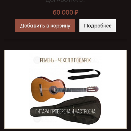
60 000 ₽
Добавить в корзину
Подробнее