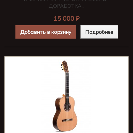
ДОРАБОТКА...
15 000 ₽
Добавить в корзину
Подробнее