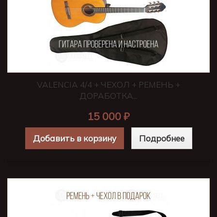
VALENCIA 4/4 + ЧЕХОЛ + РЕМЕНЬ +
ДОРАБОТКА...
15 000 ₽
Добавить в корзину
Подробнее