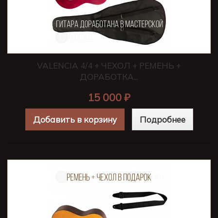
VALENCIA 4/4 + ЧЕХОЛ + РЕМЕНЬ +
ДОРАБОТКА...
15 000 ₽
Добавить в корзину
Подробнее