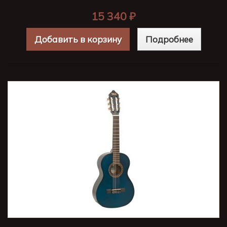
15 340 ₽
Добавить в корзину
Подробнее