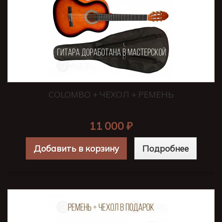
COLOMBO + ЧЕХОЛ + РЕМЕНЬ
11 000 ₽
Добавить в корзину
Подробнее