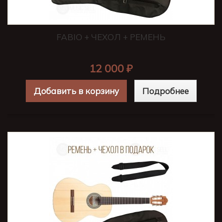
FABIO + ЧЕХОЛ + РЕМЕНЬ
12 000 ₽
Добавить в корзину
Подробнее