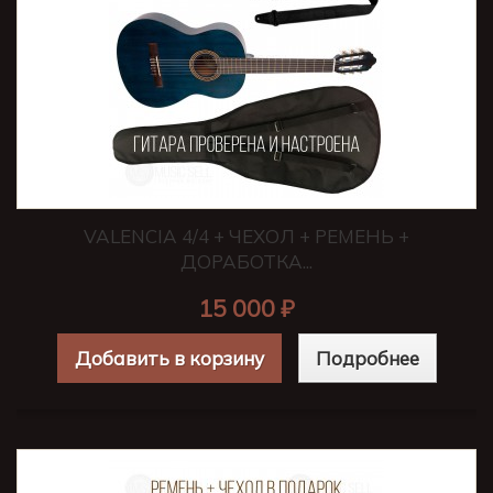
VALENCIA 4/4 + ЧЕХОЛ + РЕМЕНЬ +
ДОРАБОТКА...
15 000 ₽
Добавить в корзину
Подробнее