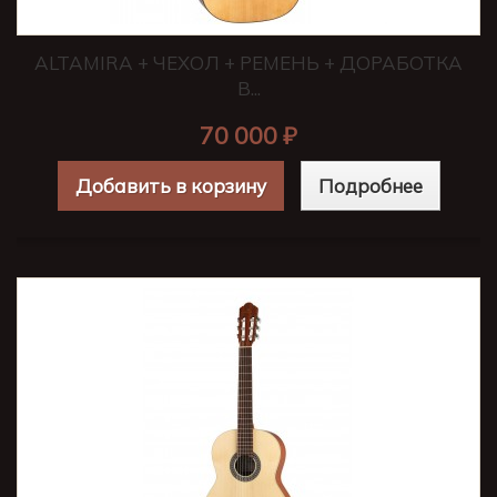
ALTAMIRA + ЧЕХОЛ + РЕМЕНЬ + ДОРАБОТКА
В...
70 000 ₽
Добавить в корзину
Подробнее