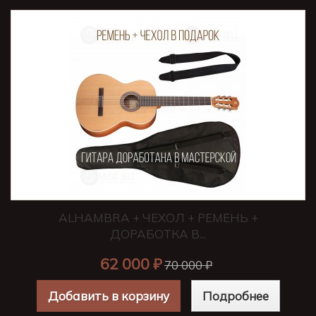
ALHAMBRA + ЧЕХОЛ + РЕМЕНЬ +
ДОРАБОТКА В...
62 000 ₽
70 000 ₽
Добавить в корзину
Подробнее