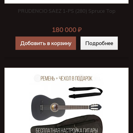
PRUDENCIO SAEZ 1-PS (280) Spruce Top
180 000 ₽
Добавить в корзину
Подробнее