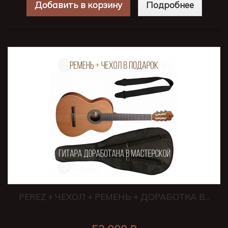
Добавить в корзину
Подробнее
PEREZ + ЧЕХОЛ + РЕМЕНЬ + ДОРАБОТКА В...