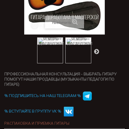
Увеличить
ПРОФЕССИОНАЛЬНАЯ КОНСУЛЬТАЦИЯ - ВЫБРАТЬ ГИТАРУ
ПОМОГУТ НАШИ ПРОДАВЦЫ (МУЗЫКАНТЫ ПЕДАГОГИ ПО
ГИТАРЕ)
% ПОДПИШИТЕСЬ НА НАШ TELEGRAM %
% ВСТУПАЙТЕ В ГРУППУ VK %
РАСПАКОВКА И ПРИЕМКА ГИТАРЫ