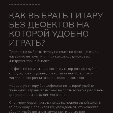
---------------------
КАК ВЫБРАТЬ ГИТАРУ
БЕЗ ДЕФЕКТОВ НА
КОТОРОЙ УДОБНО
ИГРАТЬ?
Правильно выбрать гитару на сайте по фото, цене или
названию не получится, так как двух одинаковых
инструментов не бывает.
На фото не совсем понятно, что у гитар разная глубина
корпуса, разная длина, разная ширина. В реальном
магазине, эта разница очень хорошо заметна.
Недорогую гитару без дефектов на которой удобно
прижимать струны возможно выбрать только в реальном
традиционном оффлайн магазине.
К примеру, берем три одинаковых модели одной фирмы
за одну цену. Сравнивая их, убеждаемся, что качество
сборки, удобство игры, звучание гитар сильно