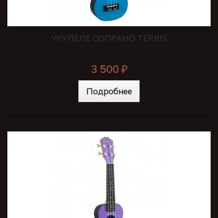
УКУЛЕЛЕ СОПРАНО TERRIS
3 500 ₽
Подробнее