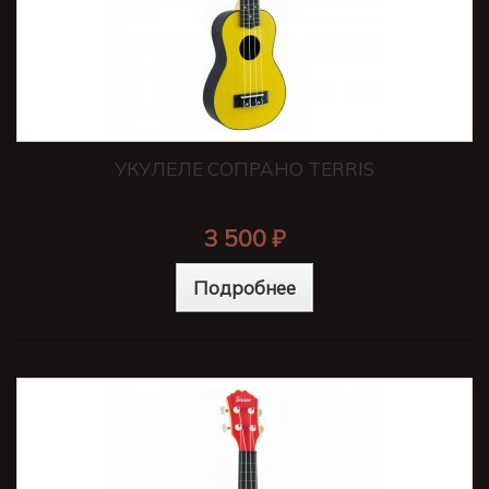
УКУЛЕЛЕ СОПРАНО TERRIS
3 500 ₽
Подробнее