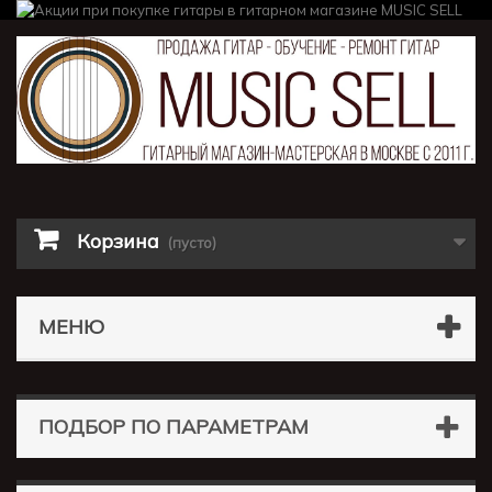
Корзина
(пусто)
МЕНЮ
ПОДБОР ПО ПАРАМЕТРАМ