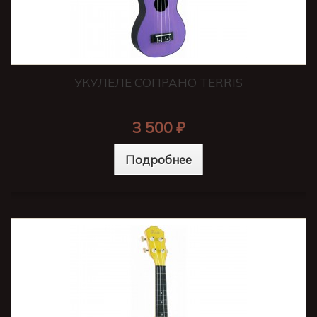
УКУЛЕЛЕ СОПРАНО TERRIS
3 500 ₽
Подробнее