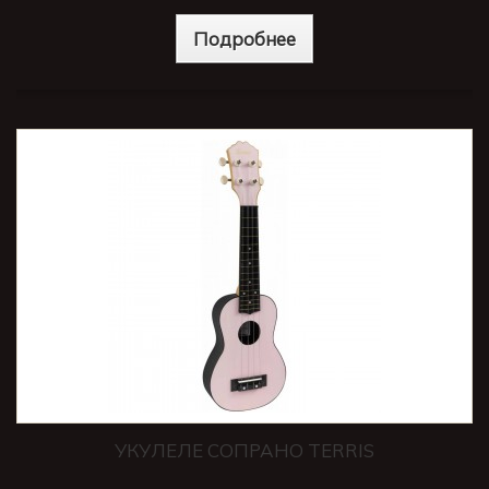
Подробнее
УКУЛЕЛЕ СОПРАНО TERRIS