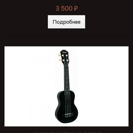
3 500 ₽
Подробнее