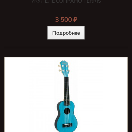
УКУЛЕЛЕ СОПРАНО TERRIS
3 500 ₽
Подробнее