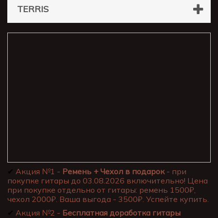
TERRIS
✔
Акция №1 -
Ремень + Чехол в подарок
- при
покупке гитары до 03.08.2026 включительно! Цена
при покупке отдельно от гитары: ремень 1500₽,
чехол 2000₽. Ваша выгода - 3500₽. Успейте купить.
✔
Акция №2 -
Бесплатная доработка гитары