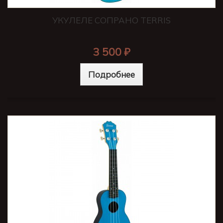
УКУЛЕЛЕ СОПРАНО TERRIS
3 500 ₽
Подробнее