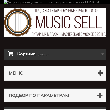
Корзина
(пусто)
МЕНЮ
ПОДБОР ПО ПАРАМЕТРАМ