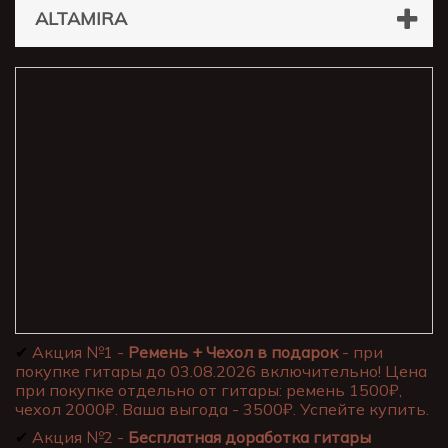
ALTAMIRA
✔
Акция №1 -
Ремень + Чехол в подарок
- при
покупке гитары до 03.08.2026 включительно! Цена
при покупке отдельно от гитары: ремень 1500₽,
чехол 2000₽. Ваша выгода - 3500₽. Успейте купить.
✔
Акция №2 -
Бесплатная доработка гитары