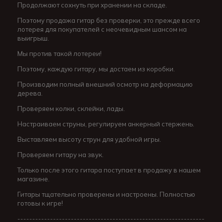
Продолжают сохнуть при хранении на складе.
Поэтому продажа гитар без проверки, это прежде всего
лотерея для покупателей с неочевидным шансом на
выигрыш.
Мы против такой лотереи!
Поэтому, каждую гитару, мы достаем из коробки.
Производим полный внешний осмотр на деформацию
дерева.
Проверяем колки, склейки, лады.
Настраиваем струны, регулируем анкерный стержень.
Выставляем высоту струн для удобной игры.
Проверяем гитару на звук.
Только после этого гитара поступает в продажу в нашем
магазине.
Гитары тщательно проверены и настроены. Полностью
готовы к игре!
---------------------------------------------------------------