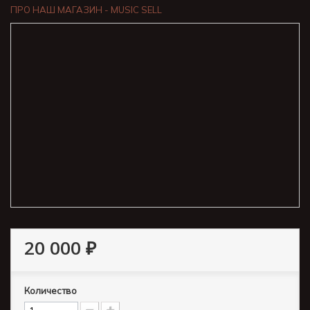
ПРО НАШ МАГАЗИН - MUSIC SELL
20 000 ₽
Количество