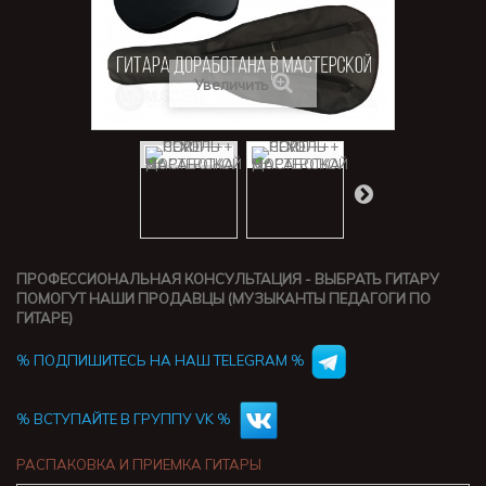
Увеличить
ПРОФЕССИОНАЛЬНАЯ КОНСУЛЬТАЦИЯ - ВЫБРАТЬ ГИТАРУ
ПОМОГУТ НАШИ ПРОДАВЦЫ (МУЗЫКАНТЫ ПЕДАГОГИ ПО
ГИТАРЕ)
% ПОДПИШИТЕСЬ НА НАШ TELEGRAM %
% ВСТУПАЙТЕ В ГРУППУ VK %
РАСПАКОВКА И ПРИЕМКА ГИТАРЫ