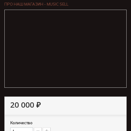
ПРО НАШ МАГАЗИН - MUSIC SELL
20 000 ₽
Количество