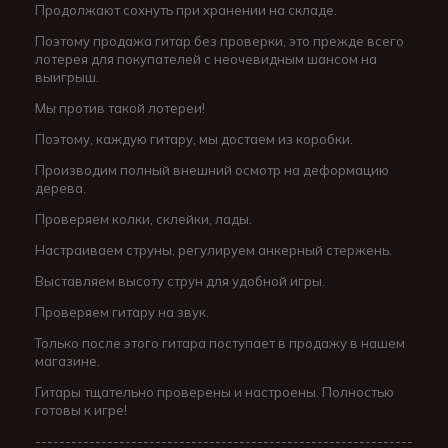
Продолжают сохнуть при хранении на складе.
Поэтому продажа гитар без проверки, это прежде всего
лотерея для покупателей с неочевидным шансом на
выигрыш.
Мы против такой лотереи!
Поэтому, каждую гитару, мы достаем из коробки.
Производим полный внешний осмотр на деформацию
дерева.
Проверяем колки, склейки, лады.
Настраиваем струны, регулируем анкерный стержень.
Выставляем высоту струн для удобной игры.
Проверяем гитару на звук.
Только после этого гитара поступает в продажу в нашем
магазине.
Гитары тщательно проверены и настроены. Полностью
готовы к игре!
---------------------------------------------------------------