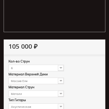
105 000 ₽
Кол-во Струн
6
Материал Верхней Деки
Массив Ели
Материал Струн
Металл
Тип Гитары
Акустическая