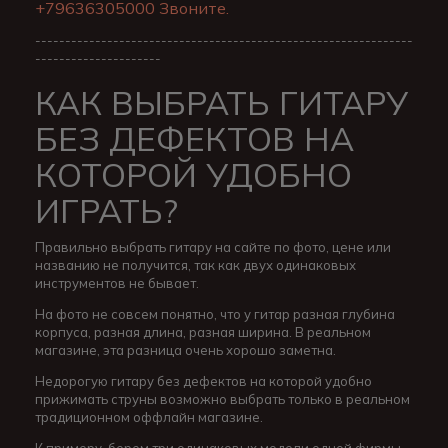
+79636305000 Звоните.
---------------------------------------------------------------
---------------------
КАК ВЫБРАТЬ ГИТАРУ
БЕЗ ДЕФЕКТОВ НА
КОТОРОЙ УДОБНО
ИГРАТЬ?
Правильно выбрать гитару на сайте по фото, цене или
названию не получится, так как двух одинаковых
инструментов не бывает.
На фото не совсем понятно, что у гитар разная глубина
корпуса, разная длина, разная ширина. В реальном
магазине, эта разница очень хорошо заметна.
Недорогую гитару без дефектов на которой удобно
прижимать струны возможно выбрать только в реальном
традиционном оффлайн магазине.