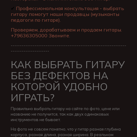
✔
Профессиональная консультация - выбрать
гитару помогут наши продавцы (музыканты
педагоги по гитаре).
Проверяем, дорабатываем и продаем гитары.
+79636305000 Звоните.
---------------------------------------------------------------
---------------------
КАК ВЫБРАТЬ ГИТАРУ
БЕЗ ДЕФЕКТОВ НА
КОТОРОЙ УДОБНО
ИГРАТЬ?
Правильно выбрать гитару на сайте по фото, цене или
названию не получится, так как двух одинаковых
инструментов не бывает.
На фото не совсем понятно, что у гитар разная глубина
корпуса, разная длина, разная ширина. В реальном