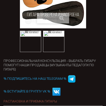
Увеличить
ПРОФЕССИОНАЛЬНАЯ КОНСУЛЬТАЦИЯ - ВЫБРАТЬ ГИТАРУ
ПОМОГУТ НАШИ ПРОДАВЦЫ (МУЗЫКАНТЫ ПЕДАГОГИ ПО
ГИТАРЕ)
% ПОДПИШИТЕСЬ НА НАШ TELEGRAM %
% ВСТУПАЙТЕ В ГРУППУ VK %
РАСПАКОВКА И ПРИЕМКА ГИТАРЫ