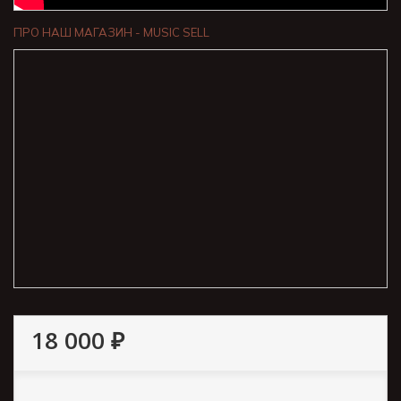
ПРО НАШ МАГАЗИН - MUSIC SELL
18 000 ₽