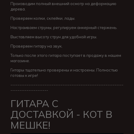
Производим полный внешний осмотр на деформацию
дерева.
Проверяем колки, склейки, лады.
Настраиваем струны, регулируем анкерный стержень.
Выставляем высоту струн для удобной игры.
Проверяем гитару на звук.
Только после этого гитара поступает в продажу в нашем
магазине.
Гитары тщательно проверены и настроены. Полностью
готовы к игре!
---------------------------------------------------------------
---------------------
ГИТАРА С
ДОСТАВКОЙ - КОТ В
МЕШКЕ!