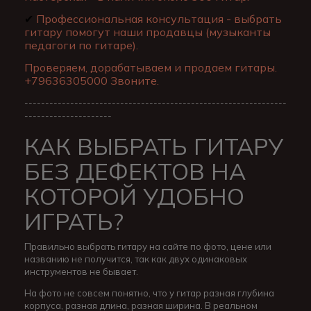
✔
Профессиональная консультация - выбрать
гитару помогут наши продавцы (музыканты
педагоги по гитаре).
Проверяем, дорабатываем и продаем гитары.
+79636305000 Звоните.
---------------------------------------------------------------
---------------------
КАК ВЫБРАТЬ ГИТАРУ
БЕЗ ДЕФЕКТОВ НА
КОТОРОЙ УДОБНО
ИГРАТЬ?
Правильно выбрать гитару на сайте по фото, цене или
названию не получится, так как двух одинаковых
инструментов не бывает.
На фото не совсем понятно, что у гитар разная глубина
корпуса, разная длина, разная ширина. В реальном