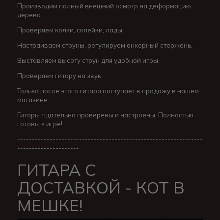
Производим полный внешний осмотр на деформацию
дерева.
Проверяем колки, склейки, лады.
Настраиваем струны, регулируем анкерный стержень.
Выставляем высоту струн для удобной игры.
Проверяем гитару на звук.
Только после этого гитара поступает в продажу в нашем
магазине.
Гитары тщательно проверены и настроены. Полностью
готовы к игре!
---------------------------------------------------------------
---------------------
ГИТАРА С
ДОСТАВКОЙ - КОТ В
МЕШКЕ!