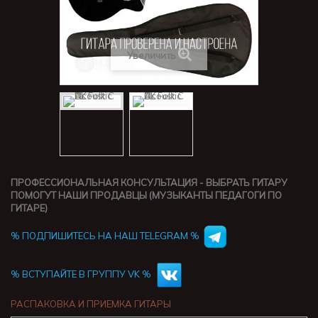
Увеличить
ПРОФЕССИОНАЛЬНАЯ КОНСУЛЬТАЦИЯ - ВЫБРАТЬ ГИТАРУ
ПОМОГУТ НАШИ ПРОДАВЦЫ (МУЗЫКАНТЫ ПЕДАГОГИ ПО
ГИТАРЕ)
% ПОДПИШИТЕСЬ НА НАШ TELEGRAM %
% ВСТУПАЙТЕ В ГРУППУ VK %
РАСПАКОВКА И ПРИЕМКА ГИТАРЫ