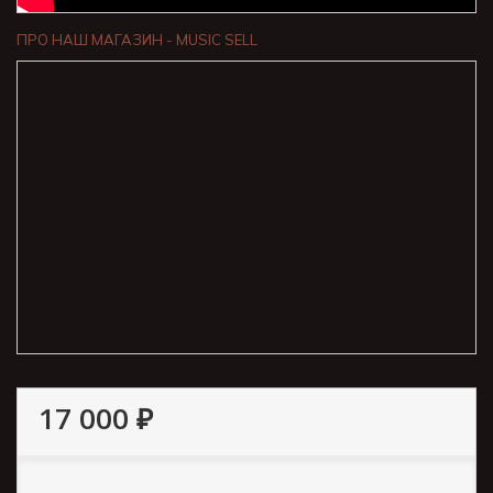
ПРО НАШ МАГАЗИН - MUSIC SELL
17 000 ₽