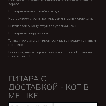
дерева.
Проверяем колки, склейки, лады.
Настраиваем струны, регулируем анкерный стержень.
Выставляем высоту струн для удобной игры.
Проверяем гитару на звук.
Только после этого гитара поступает в продажу в нашем
магазине.
Гитары тщательно проверены и настроены. Полностью
готовы к игре!
---------------------------------------------------------------
---------------------
ГИТАРА С
ДОСТАВКОЙ - КОТ В
МЕШКЕ!