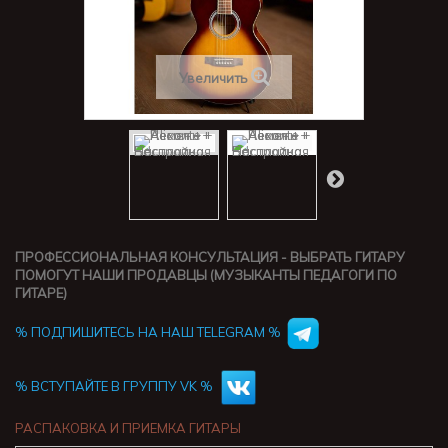
Увеличить
ПРОФЕССИОНАЛЬНАЯ КОНСУЛЬТАЦИЯ - ВЫБРАТЬ ГИТАРУ
ПОМОГУТ НАШИ ПРОДАВЦЫ (МУЗЫКАНТЫ ПЕДАГОГИ ПО
ГИТАРЕ)
% ПОДПИШИТЕСЬ НА НАШ TELEGRAM %
% ВСТУПАЙТЕ В ГРУППУ VK %
РАСПАКОВКА И ПРИЕМКА ГИТАРЫ