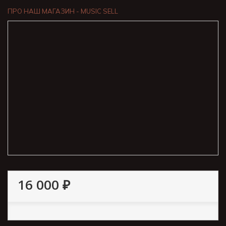
ПРО НАШ МАГАЗИН - MUSIC SELL
16 000 ₽