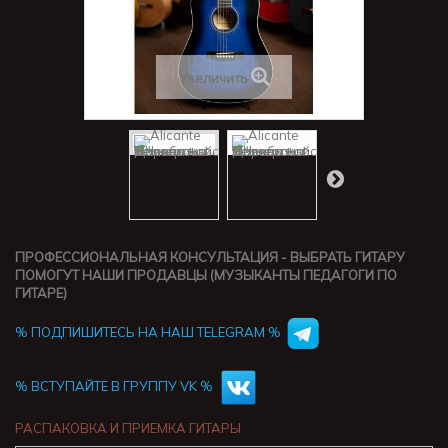
Увеличить
ПРОФЕССИОНАЛЬНАЯ КОНСУЛЬТАЦИЯ - ВЫБРАТЬ ГИТАРУ
ПОМОГУТ НАШИ ПРОДАВЦЫ (МУЗЫКАНТЫ ПЕДАГОГИ ПО
ГИТАРЕ)
% ПОДПИШИТЕСЬ НА НАШ TELEGRAM %
% ВСТУПАЙТЕ В ГРУППУ VK %
РАСПАКОВКА И ПРИЕМКА ГИТАРЫ