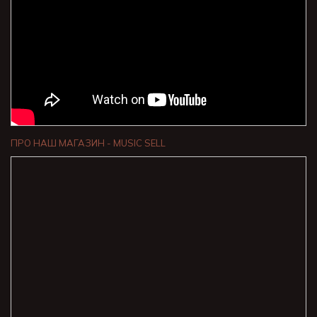
ПРО НАШ МАГАЗИН - MUSIC SELL