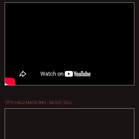
ПРО НАШ МАГАЗИН - MUSIC SELL