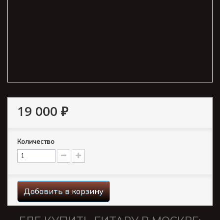
19 000 ₽
Количество
Добавить в корзину