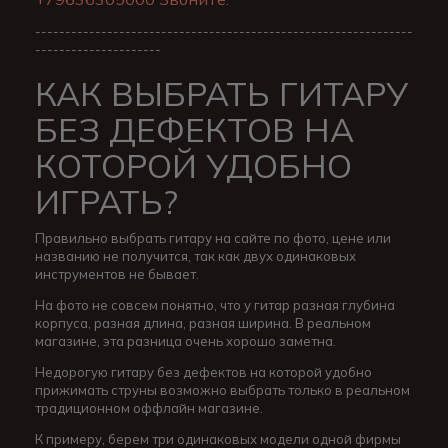
---------------------------------------------------------------
---------------------
КАК ВЫБРАТЬ ГИТАРУ
БЕЗ ДЕФЕКТОВ НА
КОТОРОЙ УДОБНО
ИГРАТЬ?
Правильно выбрать гитару на сайте по фото, цене или
названию не получится, так как двух одинаковых
инструментов не бывает.
На фото не совсем понятно, что у гитар разная глубина
корпуса, разная длина, разная ширина. В реальном
магазине, эта разница очень хорошо заметна.
Недорогую гитару без дефектов на которой удобно
прижимать струны возможно выбрать только в реальном
традиционном оффлайн магазине.
К примеру, берем три одинаковых модели одной фирмы