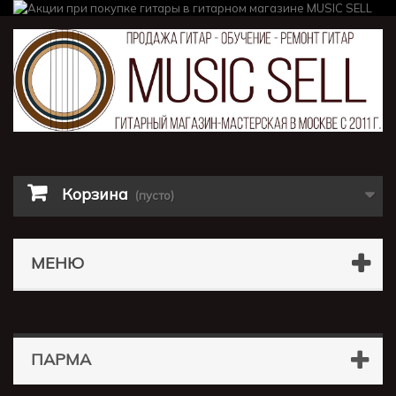
Корзина
(пусто)
МЕНЮ
ПАРМА