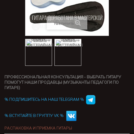
Увеличить
ПРОФЕССИОНАЛЬНАЯ КОНСУЛЬТАЦИЯ - ВЫБРАТЬ ГИТАРУ
ПОМОГУТ НАШИ ПРОДАВЦЫ (МУЗЫКАНТЫ ПЕДАГОГИ ПО
ГИТАРЕ)
% ПОДПИШИТЕСЬ НА НАШ TELEGRAM %
% ВСТУПАЙТЕ В ГРУППУ VK %
РАСПАКОВКА И ПРИЕМКА ГИТАРЫ