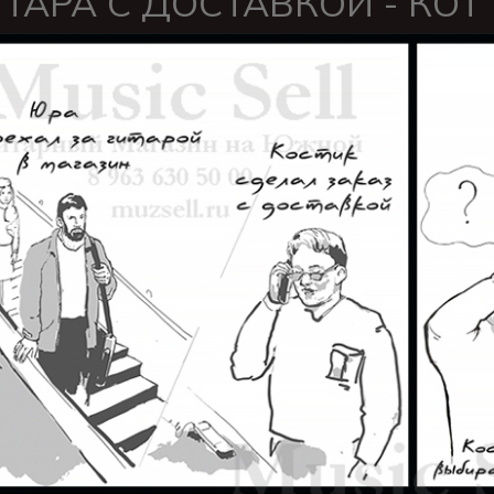
ТАРА С ДОСТАВКОЙ - КОТ