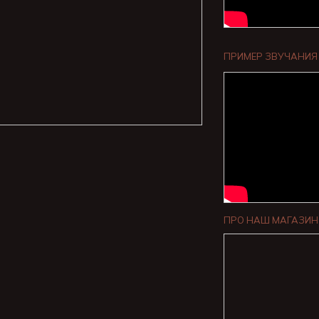
ПРИМЕР ЗВУЧАНИЯ
</div
ПРО НАШ МАГАЗИН 