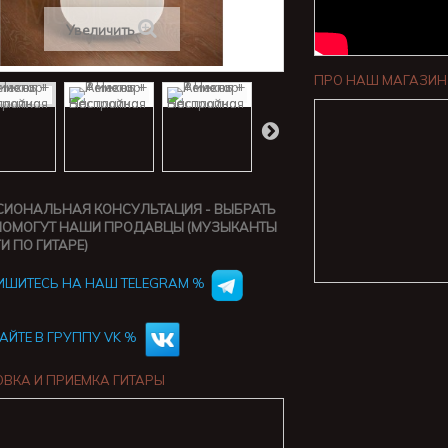
Увеличить
ПРО НАШ МАГАЗИН 
ИОНАЛЬНАЯ КОНСУЛЬТАЦИЯ - ВЫБРАТЬ
ПОМОГУТ НАШИ ПРОДАВЦЫ (МУЗЫКАНТЫ
И ПО ГИТАРЕ)
ШИТЕСЬ НА НАШ TELEGRAM %
АЙТЕ В ГРУППУ VK %
ВКА И ПРИЕМКА ГИТАРЫ