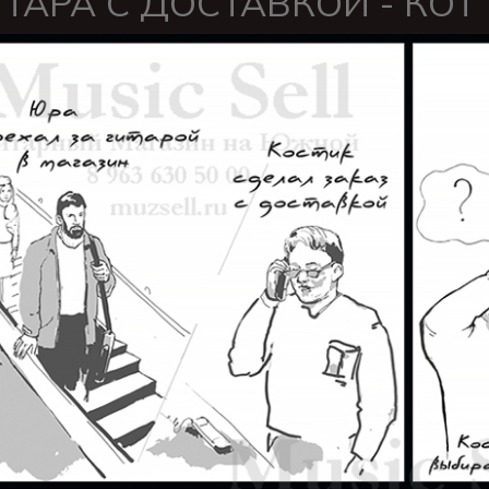
ТАРА С ДОСТАВКОЙ - КОТ