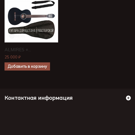
ALMIRES +...
25 000 ₽
Добавить в корзину
Контактная информация