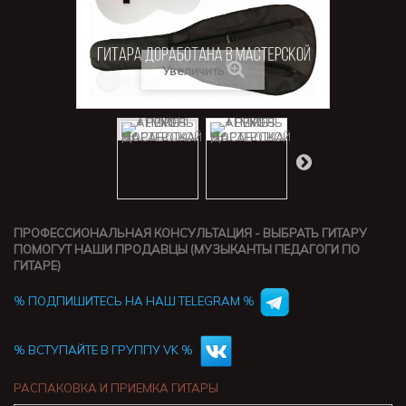
Увеличить
ПРОФЕССИОНАЛЬНАЯ КОНСУЛЬТАЦИЯ - ВЫБРАТЬ ГИТАРУ
ПОМОГУТ НАШИ ПРОДАВЦЫ (МУЗЫКАНТЫ ПЕДАГОГИ ПО
ГИТАРЕ)
% ПОДПИШИТЕСЬ НА НАШ TELEGRAM %
% ВСТУПАЙТЕ В ГРУППУ VK %
РАСПАКОВКА И ПРИЕМКА ГИТАРЫ