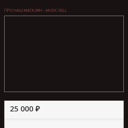
ПРО НАШ МАГАЗИН - MUSIC SELL
25 000 ₽