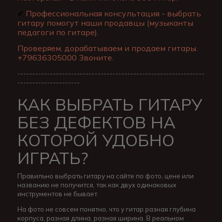
✔
Профессиональная консультация - выбрать
гитару помогут наши продавцы (музыканты
педагоги по гитаре).
Проверяем, дорабатываем и продаем гитары.
+79636305000 Звоните.
---------------------------------------------------------------
---------------------
КАК ВЫБРАТЬ ГИТАРУ
БЕЗ ДЕФЕКТОВ НА
КОТОРОЙ УДОБНО
ИГРАТЬ?
Правильно выбрать гитару на сайте по фото, цене или
названию не получится, так как двух одинаковых
инструментов не бывает.
На фото не совсем понятно, что у гитар разная глубина
корпуса, разная длина, разная ширина. В реальном