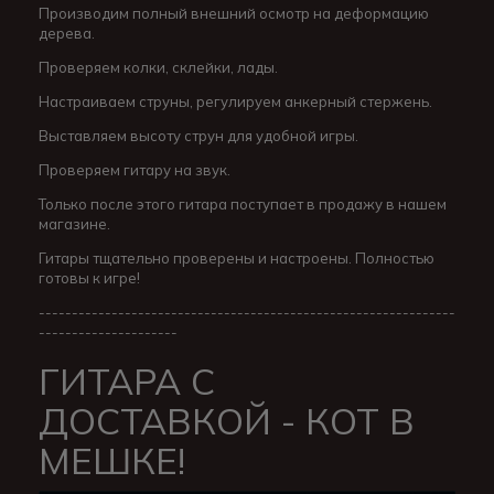
Производим полный внешний осмотр на деформацию
дерева.
Проверяем колки, склейки, лады.
Настраиваем струны, регулируем анкерный стержень.
Выставляем высоту струн для удобной игры.
Проверяем гитару на звук.
Только после этого гитара поступает в продажу в нашем
магазине.
Гитары тщательно проверены и настроены. Полностью
готовы к игре!
---------------------------------------------------------------
---------------------
ГИТАРА С
ДОСТАВКОЙ - КОТ В
МЕШКЕ!