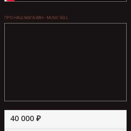
ПРО НАШ МАГАЗИН - MUSIC SELL
40 000 ₽