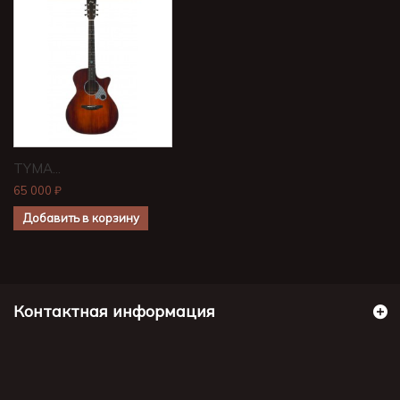
TYMA...
65 000 ₽
Добавить в корзину
Контактная информация