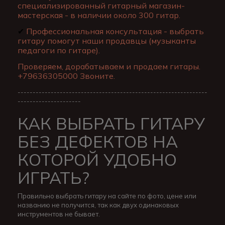
специализированный гитарный магазин-
мастерская - в наличии около 300 гитар.
✔
Профессиональная консультация - выбрать
гитару помогут наши продавцы (музыканты
педагоги по гитаре).
Проверяем, дорабатываем и продаем гитары.
+79636305000 Звоните.
---------------------------------------------------------------
---------------------
КАК ВЫБРАТЬ ГИТАРУ
БЕЗ ДЕФЕКТОВ НА
КОТОРОЙ УДОБНО
ИГРАТЬ?
Правильно выбрать гитару на сайте по фото, цене или
названию не получится, так как двух одинаковых
инструментов не бывает.