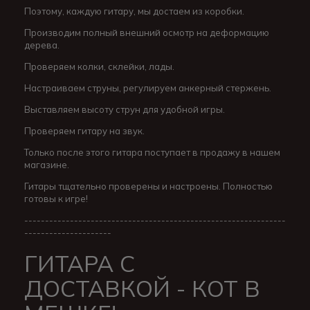
Поэтому, каждую гитару, мы достаем из коробки.
Производим полный внешний осмотр на деформацию
дерева.
Проверяем колки, склейки, лады.
Настраиваем струны, регулируем анкерный стержень.
Выставляем высоту струн для удобной игры.
Проверяем гитару на звук.
Только после этого гитара поступает в продажу в нашем
магазине.
Гитары тщательно проверены и настроены. Полностью
готовы к игре!
---------------------------------------------------------------
---------------------
ГИТАРА С
ДОСТАВКОЙ - КОТ В