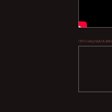
ПРО НАШ МАГАЗИН 