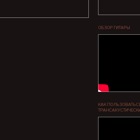
ОБЗОР ГИТАРЫ
КАК ПОЛЬЗОВАТЬС
ТРАНСАКУСТИЧЕСК