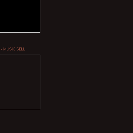
- MUSIC SELL